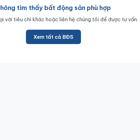
hông tìm thấy bất động sản phù hợp
lại với tiêu chí khác hoặc liên hệ chúng tôi để được tư vấn.
Xem tất cả BĐS