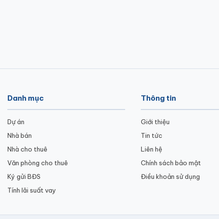
Danh mục
Thông tin
Dự án
Giới thiệu
Nhà bán
Tin tức
Nhà cho thuê
Liên hệ
Văn phòng cho thuê
Chính sách bảo mật
Ký gửi BĐS
Điều khoản sử dụng
Tính lãi suất vay