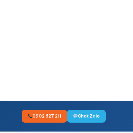
0902 627 211
Chat Zalo