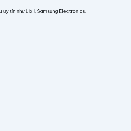
 uy tín như Lixil, Samsung Electronics.